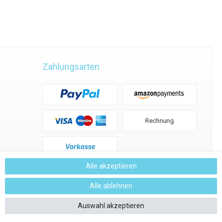
Zahlungsarten
Rechnung
Vorkasse
Alle akzeptieren
Alle ablehnen
filter
Auswahl akzeptieren