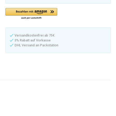
Versandkostenfrei ab 75€
3% Rabatt auf Vorkasse
DHL Versand an Packstation