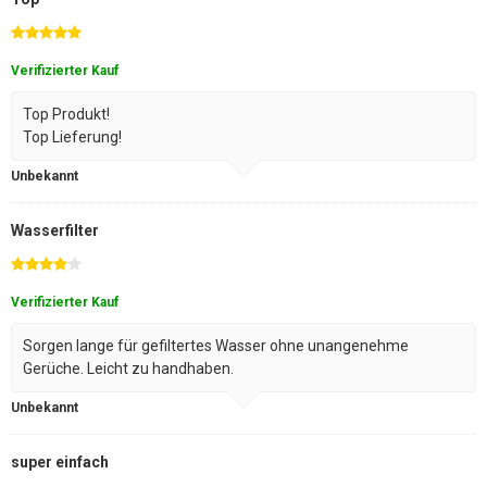
Verifizierter Kauf
Top Produkt!
Top Lieferung!
Unbekannt
Wasserfilter
Verifizierter Kauf
Sorgen lange für gefiltertes Wasser ohne unangenehme
Gerüche. Leicht zu handhaben.
Unbekannt
super einfach