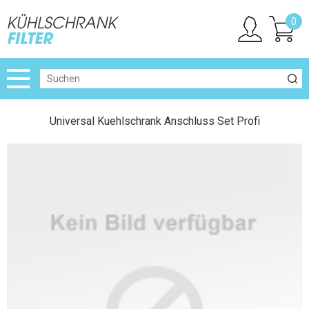
0
Universal Kuehlschrank Anschluss Set Profi