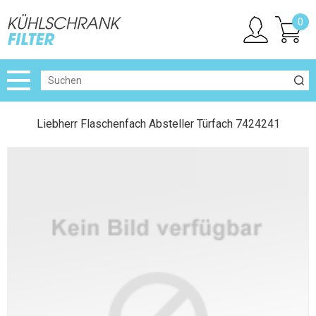
0
Liebherr Flaschenfach Absteller Türfach 7424241