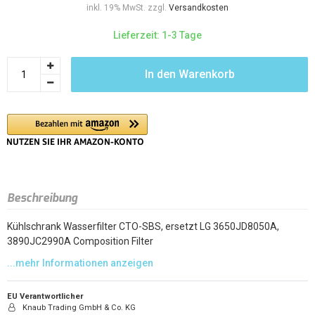
inkl. 19% MwSt. zzgl.
Versandkosten
Lieferzeit: 1-3 Tage
In den Warenkorb
Beschreibung
Kühlschrank Wasserfilter CTO-SBS, ersetzt LG 3650JD8050A,
3890JC2990A Composition Filter
EU Verantwortlicher
Knaub Trading GmbH & Co. KG