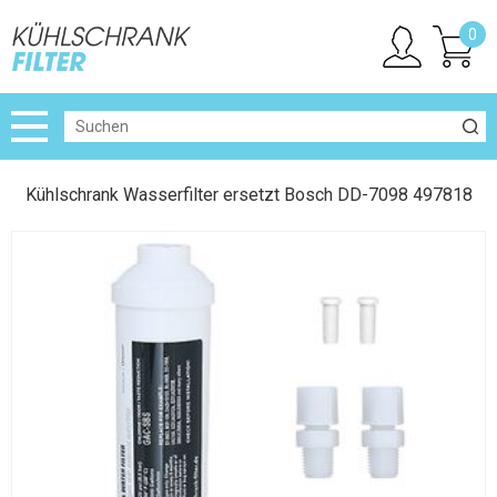
0
Kühlschrank Wasserfilter ersetzt Bosch DD-7098 497818