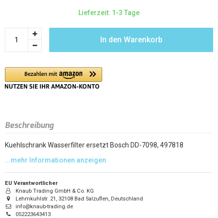
Lieferzeit: 1-3 Tage
In den Warenkorb
Beschreibung
Kuehlschrank Wasserfilter ersetzt Bosch DD-7098, 497818
EU Verantwortlicher
Knaub Trading GmbH & Co. KG
Lehmkuhlstr. 21, 32108 Bad Salzuflen, Deutschland
info@knaub-trading.de
052223643413