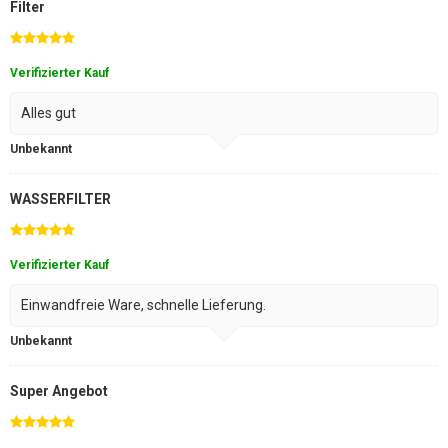
Filter
Verifizierter Kauf
Alles gut
Unbekannt
WASSERFILTER
Verifizierter Kauf
Einwandfreie Ware, schnelle Lieferung.
Unbekannt
Super Angebot